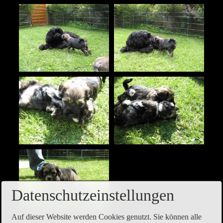
Datenschutzeinstellungen
Auf dieser Website werden Cookies genutzt. Sie können alle